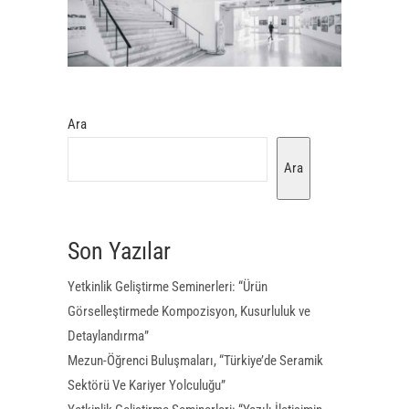
Ara
Ara
Son Yazılar
Yetkinlik Geliştirme Seminerleri: “Ürün
Görselleştirmede Kompozisyon, Kusurluluk ve
Detaylandırma”
Mezun-Öğrenci Buluşmaları, “Türkiye’de Seramik
Sektörü Ve Kariyer Yolculuğu”