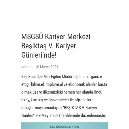
MSGSÜ Kariyer Merkezi
Beşiktaş V. Kariyer
Günleri’nde!
admin
10 Mayıs 2021
Beşiktaş İlçe Milli Eğitim Müdürlüğü’nün organize
ettiği, bilimsel, toplumsal ve ekonomik alanlar başta
olmak üzere ülkemizdeki hemen her alanda öncü
birey, kuruluş ve üniversiteler ile öğrencileri
buluşturmayı amaçlayan “BEŞİKTAŞ V. Kariyer
Günleri” 8-9 Mayıs 2021 tarihlerinde düzenlenmiştir.