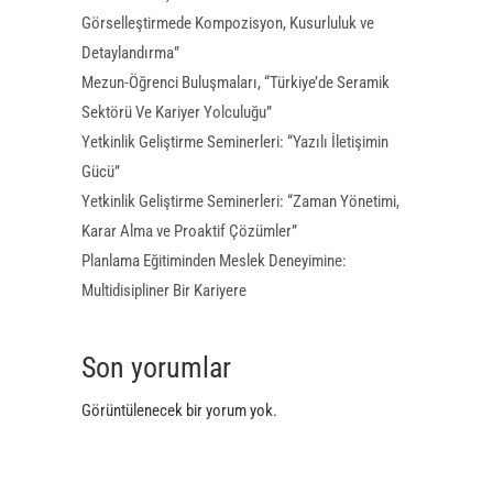
Görselleştirmede Kompozisyon, Kusurluluk ve
Detaylandırma”
Mezun-Öğrenci Buluşmaları, “Türkiye’de Seramik
Sektörü Ve Kariyer Yolculuğu”
Yetkinlik Geliştirme Seminerleri: “Yazılı İletişimin
Gücü”
Yetkinlik Geliştirme Seminerleri: “Zaman Yönetimi,
Karar Alma ve Proaktif Çözümler”
Planlama Eğitiminden Meslek Deneyimine:
Multidisipliner Bir Kariyere
Son yorumlar
Görüntülenecek bir yorum yok.