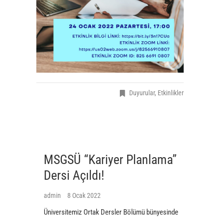
Duyurular
,
Etkinlikler
MSGSÜ “Kariyer Planlama”
Dersi Açıldı!
admin
8 Ocak 2022
Üniversitemiz Ortak Dersler Bölümü bünyesinde