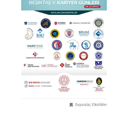
Duyurular
,
Etkinlikler