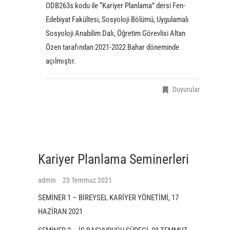
ODB263s kodu ile “Kariyer Planlama” dersi Fen-
Edebiyat Fakültesi, Sosyoloji Bölümü, Uygulamalı
Sosyoloji Anabilim Dalı, Öğretim Görevlisi Altan
Özen tarafından 2021-2022 Bahar döneminde
açılmıştır.
Duyurular
Kariyer Planlama Seminerleri
admin
23 Temmuz 2021
SEMİNER 1 – BİREYSEL KARİYER YÖNETİMİ, 17
HAZİRAN 2021